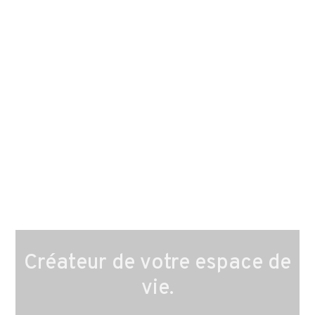
Créateur de votre espace de
vie.