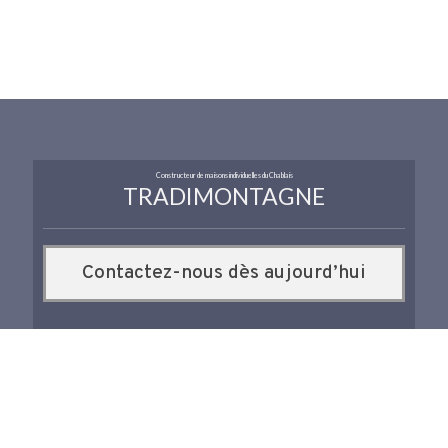
Constructeur de maisons individuelles du Chablais
TRADIMONTAGNE
Contactez-nous dès aujourd’hui