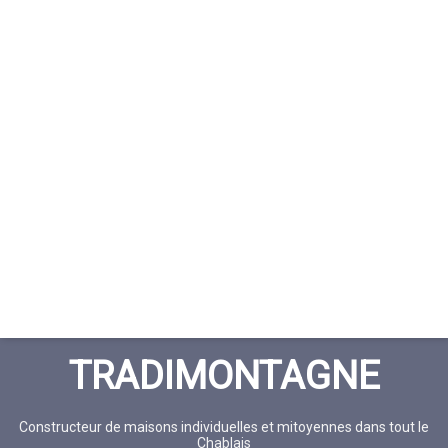
TRADIMONTAGNE
Constructeur de maisons individuelles et mitoyennes dans tout le
Chablais