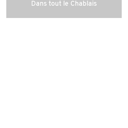
Dans tout le Chablais