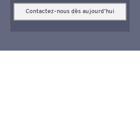
Contactez-nous dès aujourd’hui