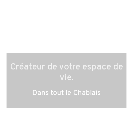
Créateur de votre espace de
vie.
Dans tout le Chablais