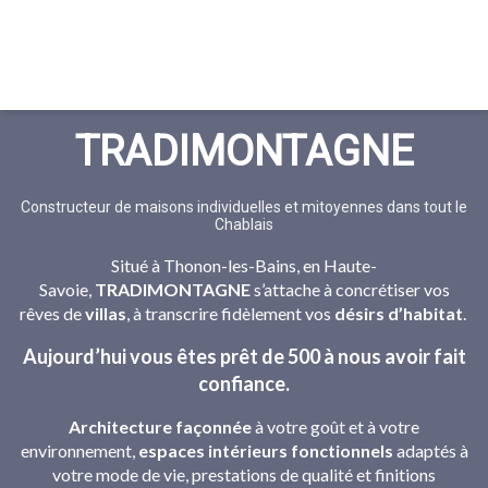
TRADIMONTAGNE
Constructeur de maisons individuelles et mitoyennes dans tout le
Chablais
Situé à Thonon-les-Bains, en Haute-
Savoie,
TRADIMONTAGNE
s’attache à concrétiser vos
rêves de
villas
, à transcrire fidèlement vos
désirs d’habitat
.
Aujourd’hui vous êtes prêt de 500 à nous avoir fait
confiance.
Architecture façonnée
à votre goût et à votre
environnement,
espaces intérieurs fonctionnels
adaptés à
votre mode de vie, prestations de qualité et finitions