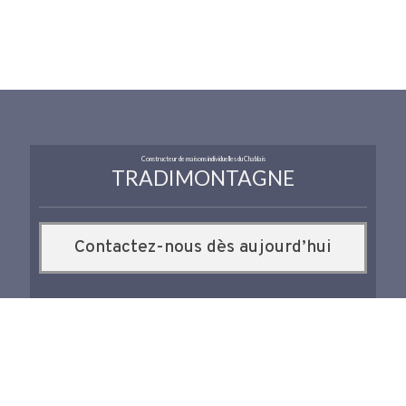
Constructeur de maisons individuelles du Chablais
TRADIMONTAGNE
Contactez-nous dès aujourd’hui