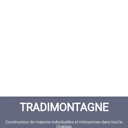
TRADIMONTAGNE
Constructeur de maisons individuelles et mitoyennes dans tout le
Chablais