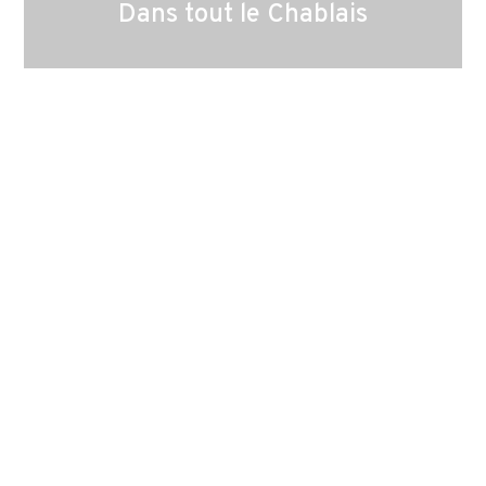
Dans tout le Chablais