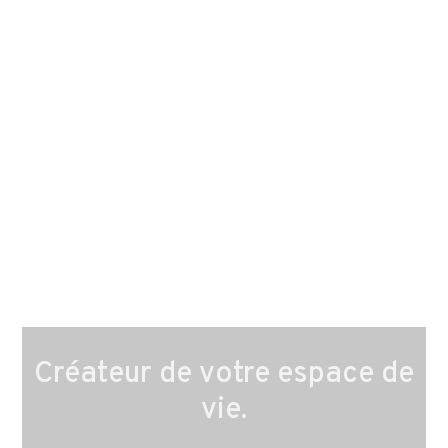
Créateur de votre espace de
vie.