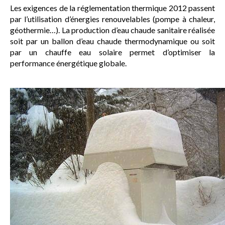
Les exigences de la réglementation thermique 2012 passent
par l’utilisation d’énergies renouvelables (pompe à chaleur,
géothermie…). La production d’eau chaude sanitaire réalisée
soit par un ballon d’eau chaude thermodynamique ou soit
par un chauffe eau solaire permet d’optimiser la
performance énergétique globale.