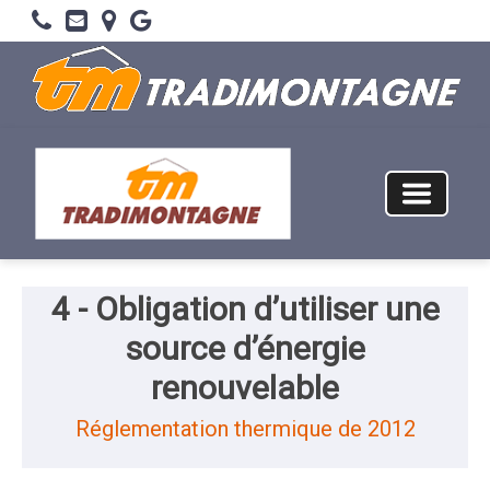
4 - Obligation d’utiliser une
source d’énergie
renouvelable
Réglementation thermique de 2012