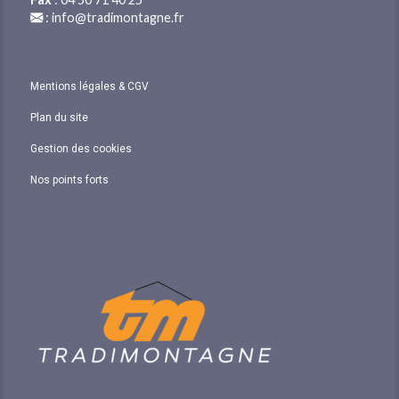
:
info@tradimontagne.fr
Mentions légales & CGV
Plan du site
Gestion des cookies
Nos points forts