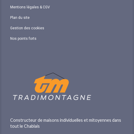
Mentions légales & CGV
Plan du site
Gestion des cookies
Nos points forts
Constructeur de maisons individuelles et mitoyennes dans
tout le Chablais