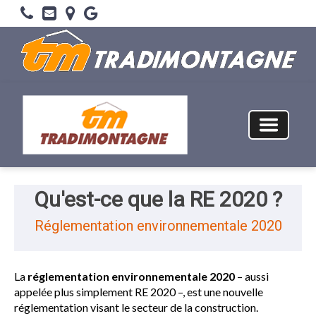
Qu'est-ce que la RE 2020 ?
Réglementation environnementale 2020
La
réglementation environnementale 2020
– aussi
appelée plus simplement RE 2020 –, est une nouvelle
réglementation visant le secteur de la construction.