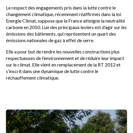
Le respect des engagements pris dans la lutte contre le
changement climatique, récemment réaffirmés dans la loi
Energie Climat, suppose que la France atteigne la neutralité
carbone en 2050. L’un des principaux leviers est d’agir sur les
émissions des bâtiments, qui représentent un quart des
émissions nationales de gaz à effet de serre.
Elle a pour but de rendre les nouvelles constructions plus
respectueuses de l’environnement et de réduire leur impact
sur le climat. Elle vient en remplacement de la RT 2012 et
s’inscrit dans une dynamique de lutte contre le
réchauffement climatique.