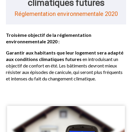
climatiques futures
Réglementation environnementale 2020
Troisème objectif de la réglementation
environnementale 2020 :
Garantir aux habitants que leur logement sera adapté
aux conditions climatiques futures
en introduisant un
objectif de confort en été. Les bâtiments devront mieux
résister aux épisodes de canicule, qui seront plus fréquents
et intenses du fait du changement climatique.