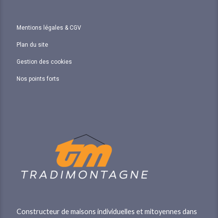
Mentions légales & CGV
Plan du site
Gestion des cookies
Nos points forts
Constructeur de maisons individuelles et mitoyennes dans