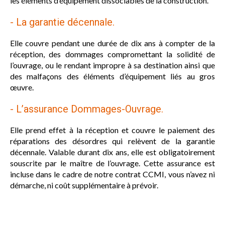
les éléments d’équipement dissociables de la construction.
- La garantie décennale.
Elle couvre pendant une durée de dix ans à compter de la
réception, des dommages compromettant la solidité de
l’ouvrage, ou le rendant impropre à sa destination ainsi que
des malfaçons des éléments d’équipement liés au gros
œuvre.
- L’assurance Dommages-Ouvrage.
Elle prend effet à la réception et couvre le paiement des
réparations des désordres qui relèvent de la garantie
décennale. Valable durant dix ans, elle est obligatoirement
souscrite par le maître de l’ouvrage. Cette assurance est
incluse dans le cadre de notre contrat CCMI, vous n’avez ni
démarche, ni coût supplémentaire à prévoir.