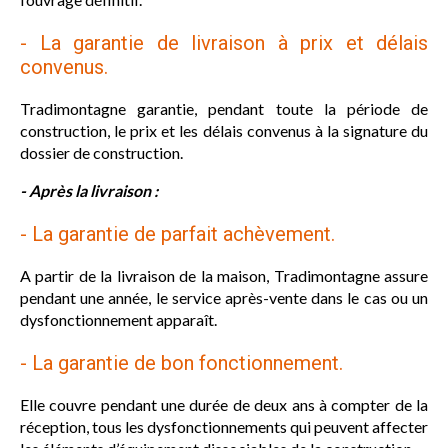
- La garantie de livraison à prix et délais
convenus.
Tradimontagne garantie, pendant toute la période de
construction, le prix et les délais convenus à la signature du
dossier de construction.
- Après la livraison :
- La garantie de parfait achèvement.
A partir de la livraison de la maison, Tradimontagne assure
pendant une année, le service après-vente dans le cas ou un
dysfonctionnement apparaît.
- La garantie de bon fonctionnement.
Elle couvre pendant une durée de deux ans à compter de la
réception, tous les dysfonctionnements qui peuvent affecter