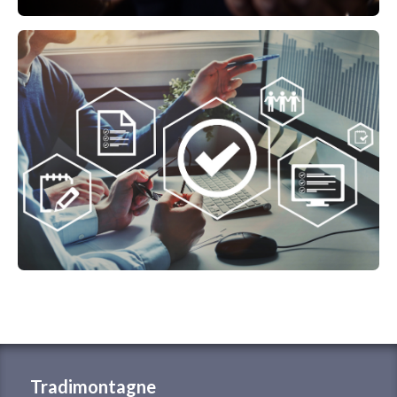
Tradimontagne