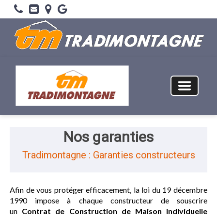
Nos garanties
Tradimontagne : Garanties constructeurs
Afin de vous protéger efficacement, la loi du 19 décembre
1990 impose à chaque constructeur de souscrire
un
Contrat de Construction de Maison Individuelle