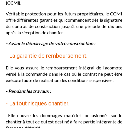
(CCMI).
Véritable protection pour les futurs propriétaires, le CCMI
offre différentes garanties qui commencent dès la signature
du contrat de construction jusqu’à une période de dix ans
après la réception de chantier.
- Avant le démarrage de votre construction :
- La garantie de remboursement.
Elle vous assure le remboursement intégral de l’acompte
versé à la commande dans le cas où le contrat ne peut être
exécuté faute de réalisation des conditions suspensives.
- Pendant les travaux :
- La tout risques chantier.
Elle couvre les dommages matériels occasionnés sur le
chantier à tout ce qui est destiné à faire partie intégrante de
l’ouvrage définitif.