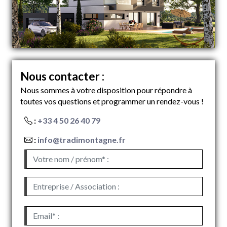
Nous contacter :
Nous sommes à votre disposition pour répondre à
toutes vos questions et programmer un rendez-vous !
:
+33 4 50 26 40 79
:
info@tradimontagne.fr