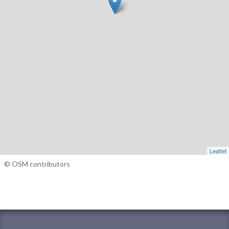
Leaflet
© OSM contributors