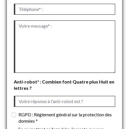
Anti-robot* : Combien font Quatre plus Huit en
lettres ?
RGPD : Règlement général sur la protection des
données *