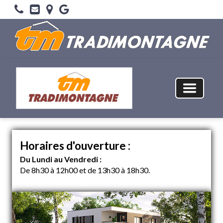
Horaires d'ouverture :
Du Lundi au Vendredi :
De 8h30 à 12h00 et de 13h30 à 18h30.