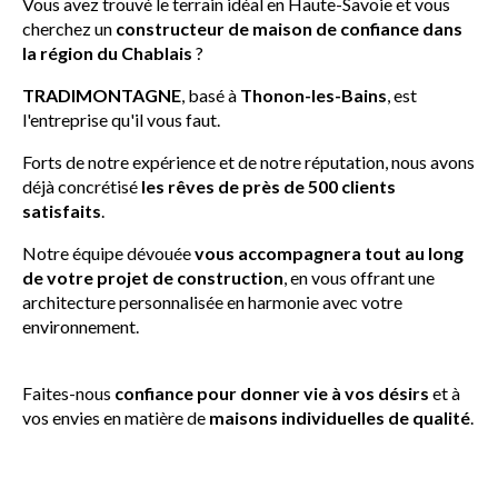
Vous avez trouvé le terrain idéal en Haute-Savoie et vous
cherchez un
constructeur de maison de confiance dans
la région du Chablais
?
TRADIMONTAGNE
, basé à
Thonon-les-Bains
, est
l'entreprise qu'il vous faut.
Forts de notre expérience et de notre réputation, nous avons
déjà concrétisé
les rêves de près de 500 clients
satisfaits
.
Notre équipe dévouée
vous accompagnera tout au long
de votre projet de construction
, en vous offrant une
architecture personnalisée en harmonie avec votre
environnement.
Faites-nous
confiance pour donner vie à vos désirs
et à
vos envies en matière de
maisons individuelles de qualité
.