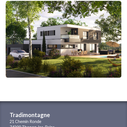
Tradimontagne
21 Chemin Ronde