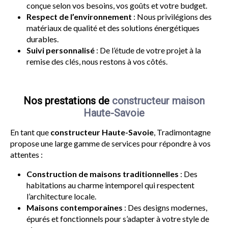
conçue selon vos besoins, vos goûts et votre budget.
Respect de l’environnement
: Nous privilégions des
matériaux de qualité et des solutions énergétiques
durables.
Suivi personnalisé
: De l’étude de votre projet à la
remise des clés, nous restons à vos côtés.
Nos prestations de
constructeur maison
Haute-Savoie
En tant que
constructeur Haute-Savoie
, Tradimontagne
propose une large gamme de services pour répondre à vos
attentes :
Construction de maisons traditionnelles
: Des
habitations au charme intemporel qui respectent
l’architecture locale.
Maisons contemporaines
: Des designs modernes,
épurés et fonctionnels pour s’adapter à votre style de