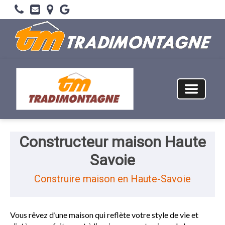
Constructeur maison Haute
Savoie
Construire maison en Haute-Savoie
Vous rêvez d’une maison qui reflète votre style de vie et