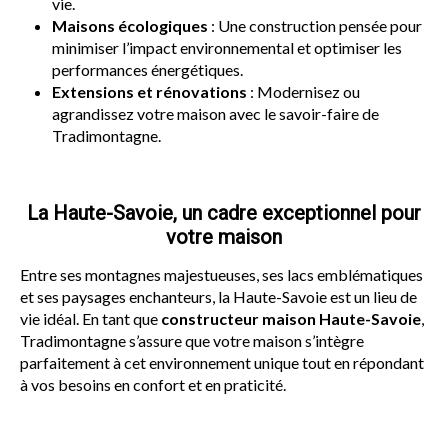
vie.
Maisons écologiques
: Une construction pensée pour
minimiser l’impact environnemental et optimiser les
performances énergétiques.
Extensions et rénovations
: Modernisez ou
agrandissez votre maison avec le savoir-faire de
Tradimontagne.
La Haute-Savoie, un cadre exceptionnel pour
votre maison
Entre ses montagnes majestueuses, ses lacs emblématiques
et ses paysages enchanteurs, la Haute-Savoie est un lieu de
vie idéal. En tant que
constructeur maison Haute-Savoie
,
Tradimontagne s’assure que votre maison s’intègre
parfaitement à cet environnement unique tout en répondant
à vos besoins en confort et en praticité.