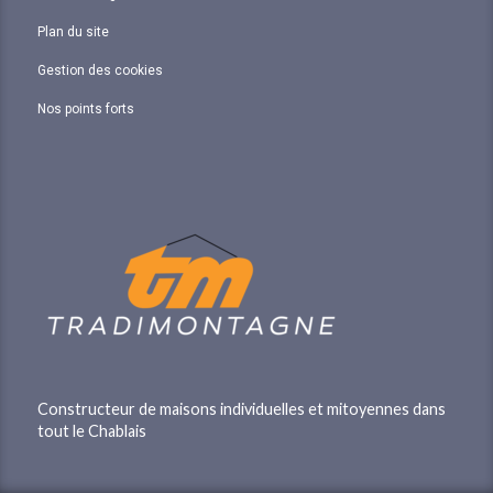
Plan du site
Gestion des cookies
Nos points forts
Constructeur de maisons individuelles et mitoyennes dans
tout le Chablais