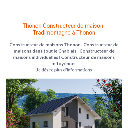
Thonon Constructeur de maison :
Tradimontagne à Thonon
Constructeur de maisons Thonon
l Constructeur de
maisons dans tout le Chablais
l Constructeur de
maisons individuelles
l Constructeur de maisons
mitoyennes
Je désire plus d'informations