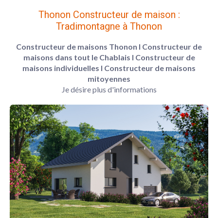
Thonon Constructeur de maison :
Tradimontagne à Thonon
Constructeur de maisons Thonon
l Constructeur de
maisons dans tout le Chablais
l Constructeur de
maisons individuelles
l Constructeur de maisons
mitoyennes
Je désire plus d'informations