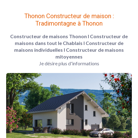
Thonon Constructeur de maison :
Tradimontagne à Thonon
Constructeur de maisons Thonon
l Constructeur de
maisons dans tout le Chablais
l Constructeur de
maisons individuelles
l Constructeur de maisons
mitoyennes
Je désire plus d'informations