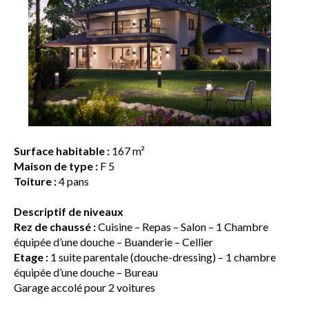
Surface habitable :
167 m²
Maison de type :
F 5
Toiture :
4 pans
Descriptif de niveaux
Rez de chaussé :
Cuisine – Repas – Salon – 1 Chambre
équipée d’une douche – Buanderie – Cellier
Etage :
1 suite parentale (douche-dressing) – 1 chambre
équipée d’une douche – Bureau
Garage accolé pour 2 voitures