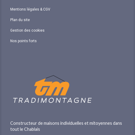
Mentions légales & CGV
Plan du site
Gestion des cookies
Nos points forts
Constructeur de maisons individuelles et mitoyennes dans
tout le Chablais