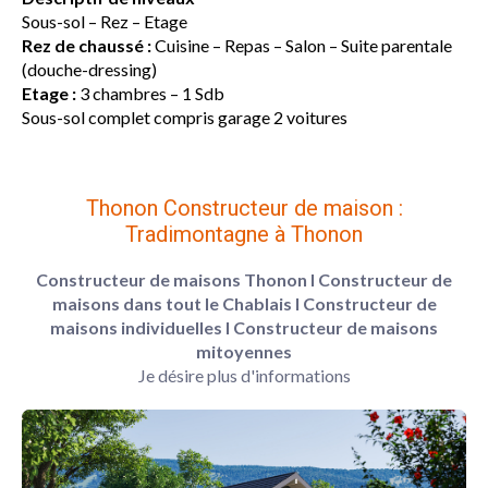
Sous-sol – Rez – Etage
Rez de chaussé :
Cuisine – Repas – Salon – Suite parentale
(douche-dressing)
Etage :
3 chambres – 1 Sdb
Sous-sol complet compris garage 2 voitures
Thonon Constructeur de maison :
Tradimontagne à Thonon
Constructeur de maisons Thonon
l Constructeur de
maisons dans tout le Chablais
l Constructeur de
maisons individuelles
l Constructeur de maisons
mitoyennes
Je désire plus d'informations