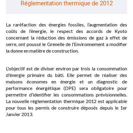
Réglementation thermique de 2012
La raréfaction des énergies fossiles, l’augmentation des
coûts de l’énergie, le respect des accords de Kyoto
concernant la réduction des émissions de gaz à effet de
serre, ont poussé le Grenelle de l’Environnement a modifier
la donne en matière de construction.
L'objectif est de diviser environ par trois la consommation
d'énergie primaire du bâti. Elle permet de réaliser des
maisons économes en énergie et un diagnostic de
performance énergétique (DPE) sera obligatoire pour
permettre d’identifier les consommations prévisionnelles.
La nouvelle règlementation thermique 2012 est applicable
pour tous les permis de construire déposés depuis le 1er
Janvier 2013.